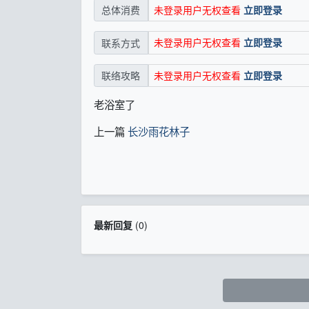
未登录用户无权查看
立即登录
总体消费
未登录用户无权查看
立即登录
联系方式
未登录用户无权查看
立即登录
联络攻略
老浴室了
上一篇
长沙雨花林子
最新回复
(
0
)