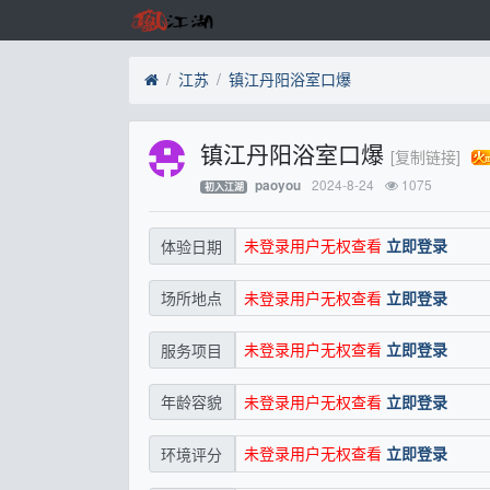
江苏
镇江丹阳浴室口爆
镇江丹阳浴室口爆
[复制链接]
2024-8-24
1075
paoyou
初入江湖
未登录用户无权查看
立即登录
体验日期
未登录用户无权查看
立即登录
场所地点
未登录用户无权查看
立即登录
服务项目
未登录用户无权查看
立即登录
年龄容貌
未登录用户无权查看
立即登录
环境评分